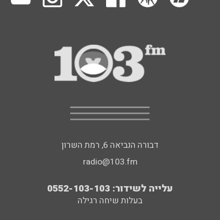
דבורה הנביאה 6, רמת השרון
radio@103.fm
עלייה לשידור: 0552-103-103
בעלות שיחה רגילה