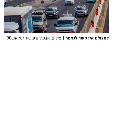
למצולם אין קשר לנאמר
| צילום: אבשלום ששוני/פלאש90