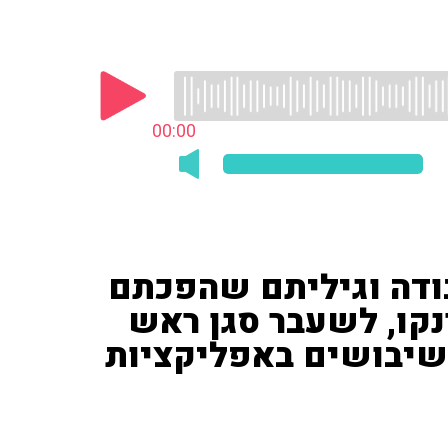
00:00
ודה וגיליתם שהפכתם
נקו, לשעבר סגן ראש
השיבושים באפליקציות