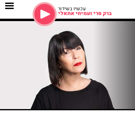
עכשיו בשידור
ברק סרי ועמיחי אתאלי