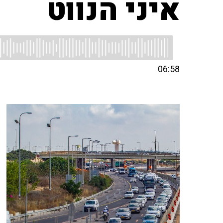
איני הנווט
06:58