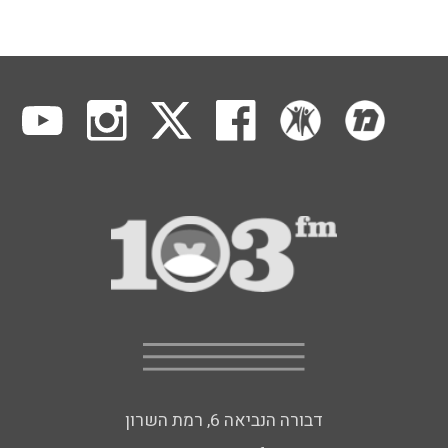
דבורה הנביאה 6, רמת השרון