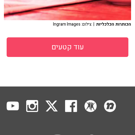
הכותרות הכלכליות
| צילום: Ingram Images
עוד קטעים