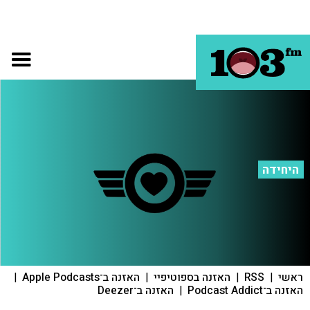
היחידה
ראשי
|
RSS
|
האזנה בספוטיפיי
|
האזנה ב־Apple Podcasts
|
האזנה ב־Podcast Addict
|
האזנה ב־Deezer