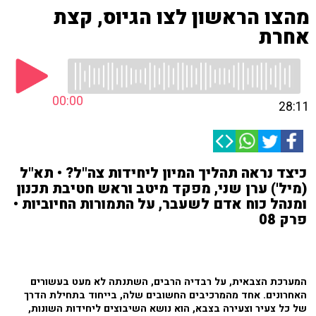
מהצו הראשון לצו הגיוס, קצת
אחרת
00:00
28:11
כיצד נראה תהליך המיון ליחידות צה"ל? • תא"ל
(מיל') ערן שני, מפקד מיטב וראש חטיבת תכנון
ומנהל כוח אדם לשעבר, על התמורות החיוביות •
פרק 08
המערכת הצבאית, על רבדיה הרבים, השתנתה לא מעט בעשורים
האחרונים. אחד מהמרכיבים החשובים שלה, בייחוד בתחילת הדרך
של כל צעיר וצעירה בצבא, הוא נושא השיבוצים ליחידות השונות,