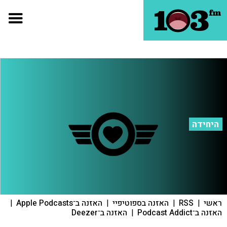
היחידה
ראשי
|
RSS
|
האזנה בספוטיפיי
|
האזנה ב־Apple Podcasts
|
האזנה ב־Podcast Addict
|
האזנה ב־Deezer