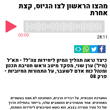
מהצו הראשון לצו הגיוס, קצת
אחרת
00:00
28:11
כיצד נראה תהליך המיון ליחידות צה"ל? • תא"ל
(מיל') ערן שני, מפקד מיטב וראש חטיבת תכנון
ומנהל כוח אדם לשעבר, על התמורות החיוביות •
פרק 08
המערכת הצבאית, על רבדיה הרבים, השתנתה לא מעט בעשורים
האחרונים. אחד מהמרכיבים החשובים שלה, בייחוד בתחילת הדרך
של כל צעיר וצעירה בצבא, הוא נושא השיבוצים ליחידות השונות,