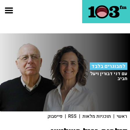
למבוגרים בלבד
עם דני דבורין ויעל
חביב
ראשי
|
תוכניות מלאות
|
RSS
|
פייסבוק