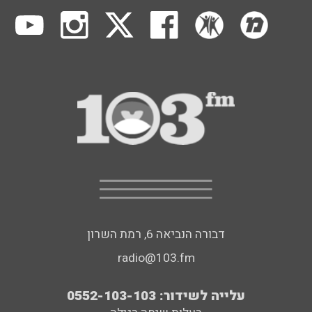
דבורה הנביאה 6, רמת השרון
radio@103.fm
עלייה לשידור: 0552-103-103