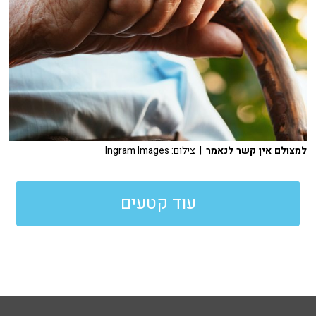
למצולם אין קשר לנאמר
| צילום: Ingram Images
עוד קטעים