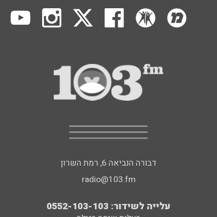
דבורה הנביאה 6, רמת השרון
radio@103.fm
עלייה לשידור: 0552-103-103