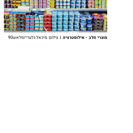
מוצרי חלב - אילוסטרציה
| צילום: מיכאל גלעדי/פלאש90