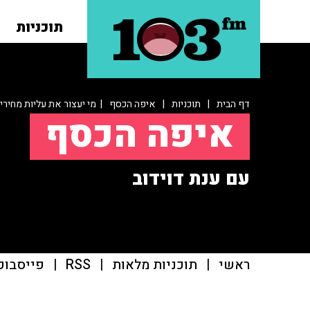
תוכניות
דף הבית
|
תוכניות
|
איפה הכסף
| מי יעצור את עליות מחירי
איפה הכסף
עם ענת דוידוב
ראשי
|
תוכניות מלאות
|
RSS
|
פייסבוק