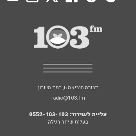
דבורה הנביאה 6, רמת השרון
radio@103.fm
עלייה לשידור: 0552-103-103
בעלות שיחה רגילה