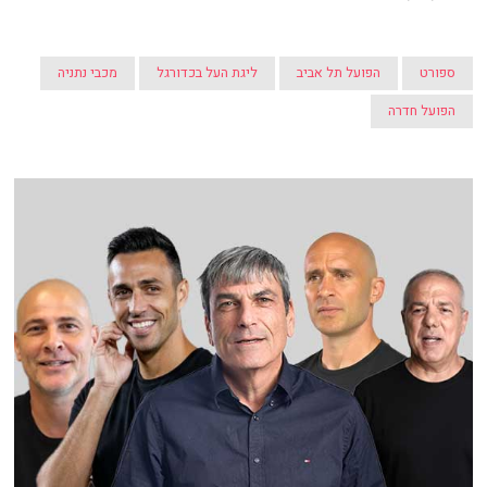
ספורט
הפועל תל אביב
ליגת העל בכדורגל
מכבי נתניה
הפועל חדרה