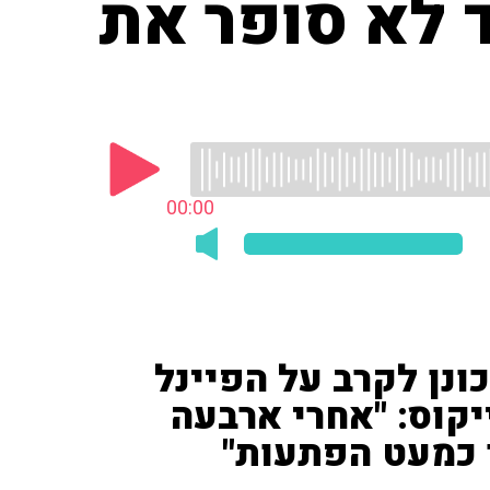
 לא סופר את
00:00
כונן לקרב על הפיינל
יקוס: "אחרי ארבעה
 כמעט הפתעות"