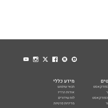
ים
מידע כללי
הפודקאסט
תנאי שימוש
ר
אודות הרדיו
 הפודקאסט
לוח שידורים
ר
מדיניות פרטיות