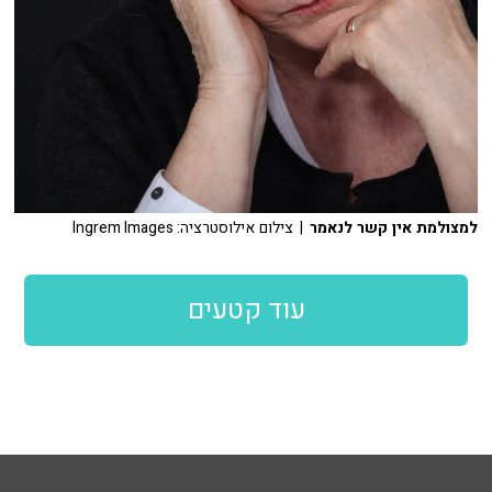
למצולמת אין קשר לנאמר
| צילום אילוסטרציה: Ingrem Images
עוד קטעים