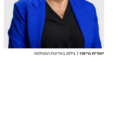
יהודית גריסרו
| צילום: באדיבות המצולמת