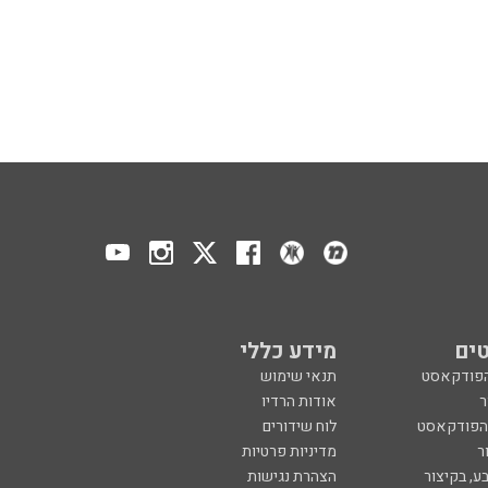
ים
מידע כללי
הפודקאסט
תנאי שימוש
ר
אודות הרדיו
 הפודקאסט
לוח שידורים
ר
מדיניות פרטיות
ע, בקיצור
הצהרת נגישות