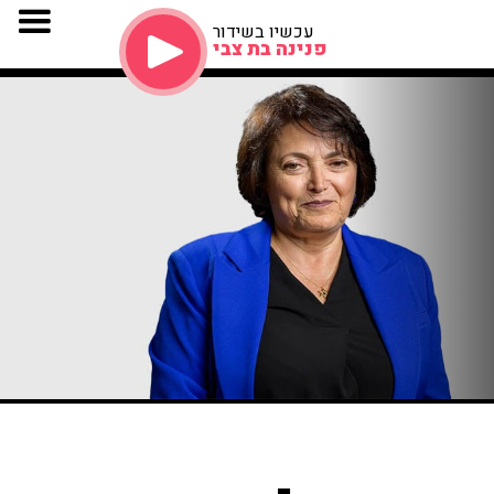
עכשיו בשידור
פנינה בת צבי