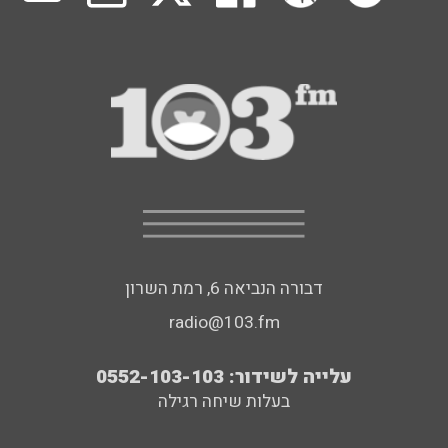
דבורה הנביאה 6, רמת השרון
radio@103.fm
עלייה לשידור: 0552-103-103
בעלות שיחה רגילה