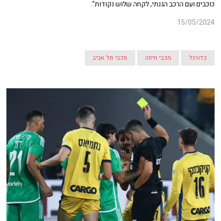
כוכבים ועם הרכב הגנתי, לקחה שלוש נקודות".
15/05/2024
כדורגל
מכבי חיפה
מכבי תל אביב