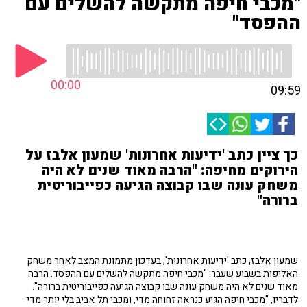
"מכבי חיפה מתקשה להשלים עם
ההפסד"
00:00
09:59
כך ציין כתב 'ידיעות אחרונות' שמעון אלבז על
הירוקים מחיפה: "הרבה מאוד שנים לא היה
משחק עונה שבו קבוצה הגיעה כפייבוריטית
ברורה"
שמעון אלבז, כתב 'ידיעות אחרונות', בעדכון מתמונת המצב לאחר משחק
האליפות בשבוע שעבר: "מכבי חיפה מתקשה להשלים עם ההפסד. הרבה
מאוד שנים לא היה משחק עונה שבו קבוצה הגיעה כפייבוריטית ברורה".
לדבריו, "מכבי חיפה הגיע כנראה זחוחה מדי, ומכבי תל אביב בלי יותר מדי