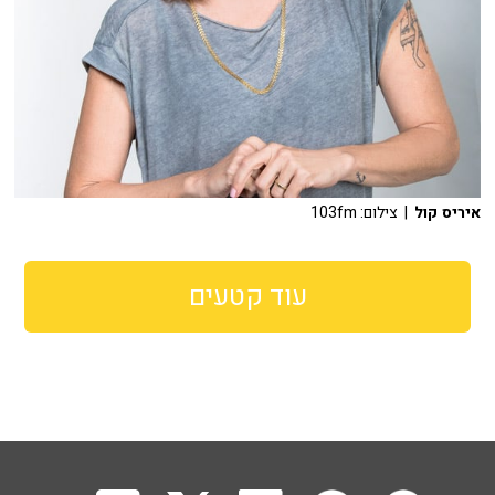
איריס קול
| צילום: 103fm
עוד קטעים