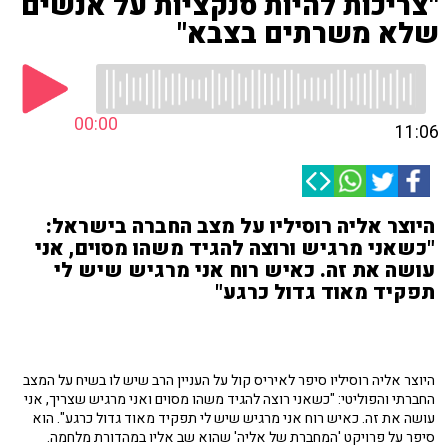
"צריכות להיות סנקציות על אנשים
שלא משרתים בצבא"
00:00
11:06
היוצר אליה רוסיליו על מצב החברה בישראל:
"כשאני מרגיש ורוצה להגיד משהו מסוים, אני
עושה את זה. כאיש רוח אני מרגיש שיש לי
תפקיד מאוד גדול כרגע"
היוצר אליה רוסיליו סיפר לאיריס קול על העניין הרב שיש לו בשיח על המצב
החברתי והפוליטי: "כשאני רוצה להגיד משהו מסוים ואני מרגיש שצריך, אני
עושה את זה. כאיש רוח אני מרגיש שיש לי תפקיד מאוד גדול כרגע". הוא
סיפר על פרויקט 'המחברת של אליה' שהוא שב אליו במהדורת מלחמה.