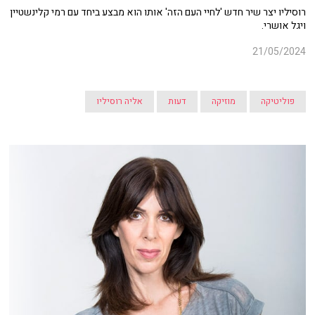
רוסיליו יצר שיר חדש 'לחיי העם הזה' אותו הוא מבצע ביחד עם רמי קלינשטיין
ויגל אושרי.
21/05/2024
פוליטיקה
מוזיקה
דעות
אליה רוסיליו