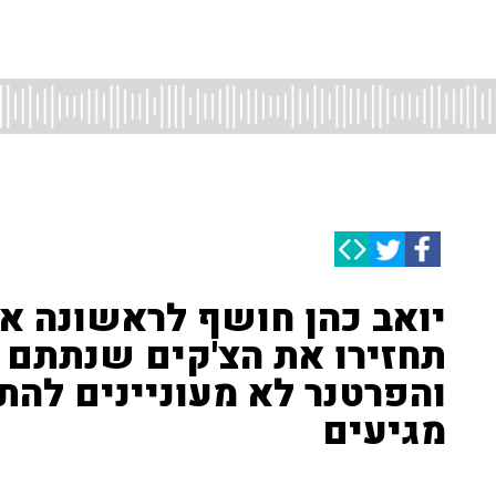
יואב כהן חושף לראשונה א
תחזירו את הצ'קים שנתתם 
והפרטנר לא מעוניינים להת
מגיעים