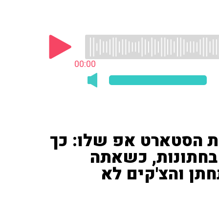
00:00
ת הסטארט אפ שלו: כך
בחתונות, כשאתה
חתן והצ'קים לא