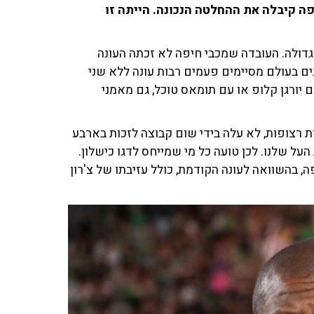
ה קיבלה את ההחלטה הנכונה. הייתה זו
 גדולה. העובדה שמכבי חיפה לא זכתה העונה
ים בעולם מסיימים פעמים רבות עונה ללא שני
יורגן קלופ או עם תומאס טוכל, גם מאמני
ויות רצופות, לא עלה בידי שום קבוצה לזכות בארבע
 העל שלנו. לכן טועה כל מי שמייחס לדגו כישלון.
 בהשוואה לעונה הקודמת, כולל עזיבתו של צ'רון