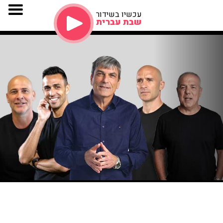
עכשיו בשידור
שבת עברית