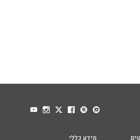
ים
מידע כללי