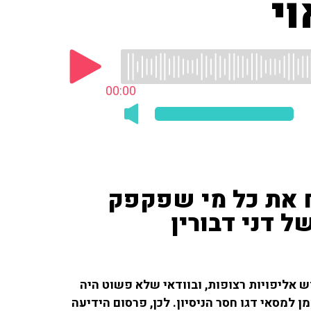
י
00:00
 את כל מי שפקפק
ל דני דבורין
 אליפויות רצופות, ובוודאי שלא פשוט היה
 למסאי דגו חסר הניסיון. לכן, פרסום הידיעה