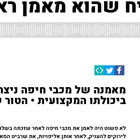
ח שהוא מאמן ראו
מאמנה של מכבי חיפה ניצח
ביכולתו המקצועית • הטור ש
לא פשוט היה לאמן את מכבי חיפה לאחר שזכתה בשלוש
לירוקים להעניק, לאחר אותן אליפויות, את שרביט המאמן