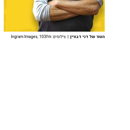
הטור של דני דבורין
| צילומים: Ingram Images, 103fm