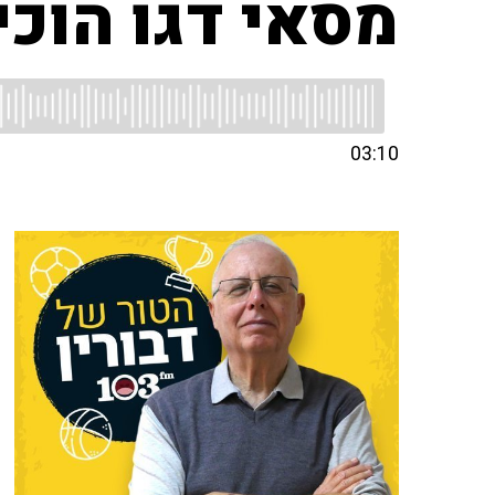
מסאי דגו הוכי
03:10