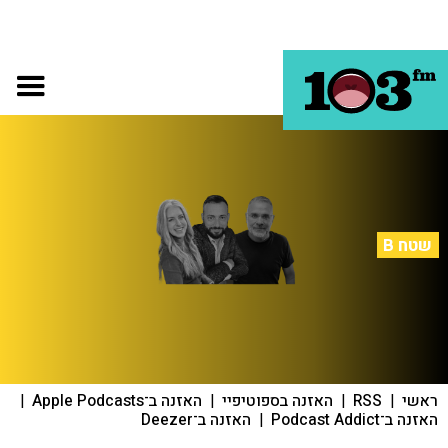
שטח B
ראשי
|
RSS
|
האזנה בספוטיפיי
|
האזנה ב־Apple Podcasts
|
האזנה ב־Podcast Addict
|
האזנה ב־Deezer