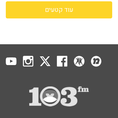
עוד קטעים