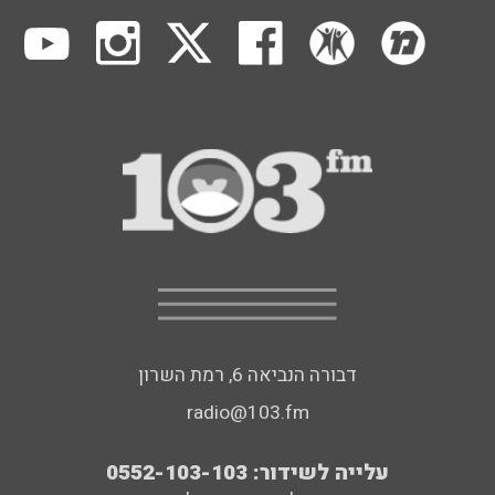
דבורה הנביאה 6, רמת השרון
radio@103.fm
עלייה לשידור: 0552-103-103