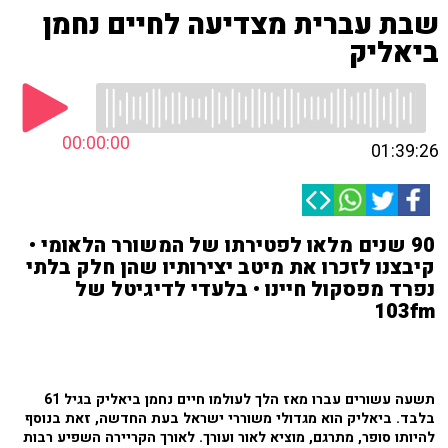
שבת עברית מצדיעה לחיים נחמן
ביאליק
00:00:00
01:39:26
90 שנים מלאו לפטירתו של המשורר הלאומי •
קיבצנו לזכרו את מיטב יצירותיו שהן חלק בלתי
נפרד מפסקול חיינו • בלעדי לדיגיטל של
103fm
תשעה עשורים עברו מאז הלך לעולמו חיים נחמן ביאליק בגיל 61
בלבד. ביאליק הוא מגדולי משוררי ישראל בעת החדשה, זאת בנוסף
להיותו סופר, מתרגם, מוציא לאור ועורך. לאורך הקריירה השפיע רבות