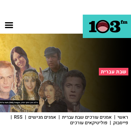
שבת עברית
ראשי
|
אמנים עורכים שבת עברית
|
אמנים מגישים
|
RSS
|
פייסבוק
|
פוליטיקאים עורכים