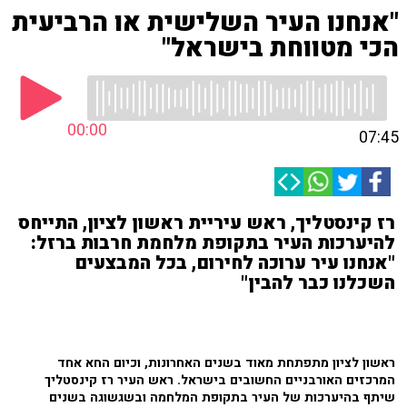
"אנחנו העיר השלישית או הרביעית
הכי מטווחת בישראל"
00:00
07:45
רז קינסטליך, ראש עיריית ראשון לציון, התייחס
להיערכות העיר בתקופת מלחמת חרבות ברזל:
"אנחנו עיר ערוכה לחירום, בכל המבצעים
השכלנו כבר להבין"
ראשון לציון מתפתחת מאוד בשנים האחרונות, וכיום החא אחד
המרכזים האורבניים החשובים בישראל. ראש העיר רז קינסטליך
שיתף בהיערכות של העיר בתקופת המלחמה ובשגשוגה בשנים