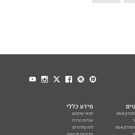
ים
מידע כללי
הפודקאסט
תנאי שימוש
ר
אודות הרדיו
 הפודקאסט
לוח שידורים
ר
מדיניות פרטיות