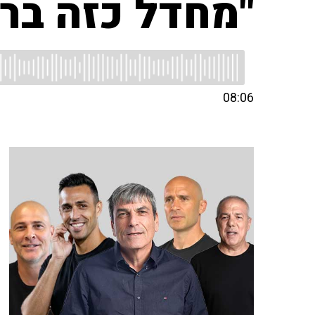
"מחדל כזה בר
08:06