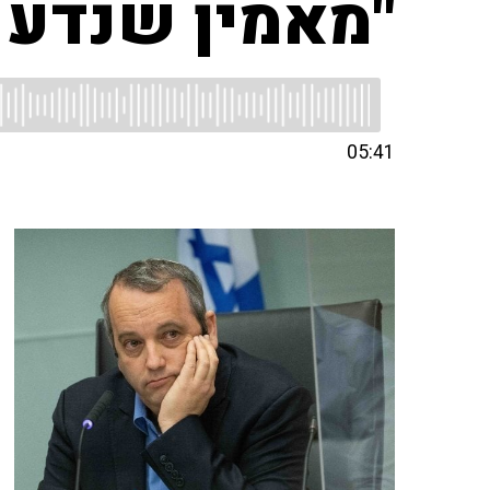
"מאמין שנדע 
05:41