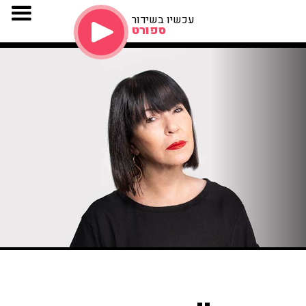
עכשיו בשידור
ספורט