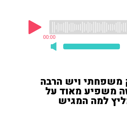
00:00
ק משפחתי ויש הרבה
 זה משפיע מאוד על
ליץ למה המגיש