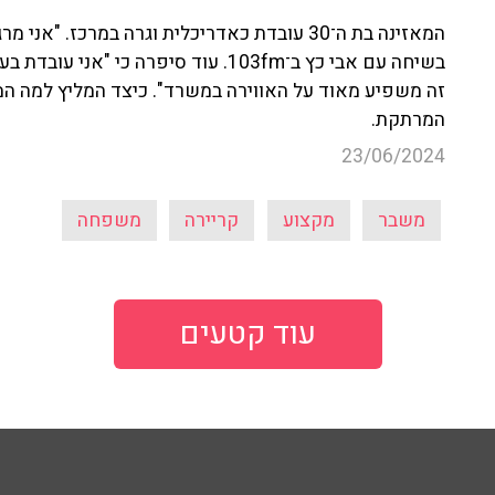
המאזינה בת ה־30 עובדת כאדריכלית וגרה במרכז
בשיחה עם אבי כץ ב־103fm. עוד סיפרה כ
זה משפיע מאוד על האווירה במשרד". כיצד המליץ למה המ
המרתקת.
23/06/2024
משבר
מקצוע
קריירה
משפחה
עוד קטעים