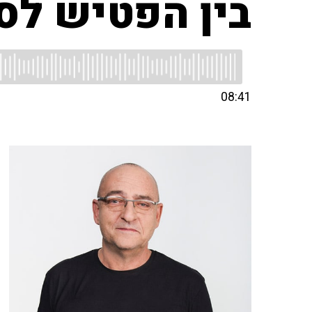
בין הפטיש לס
08:41