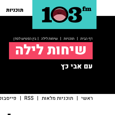
תוכניות
דף הבית
|
תוכניות
|
שיחות לילה
| בין הפטיש לסדן
שיחות לילה
עם אבי כץ
ראשי
|
תוכניות מלאות
|
RSS
|
פייסבוק