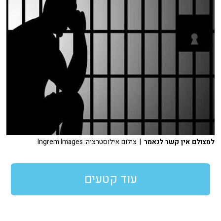
למצולם אין קשר לנאמר
| צילום אילוסטרציה: Ingrem Images
עוד קטעים