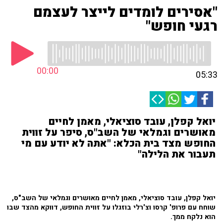
"אסירים לומדים לייצר לעצמם
רגעי חופש"
00:00
05:33
יואל קפלן, עובד סוציאלי, מאמן לחיים
מאושרים וגמלאי של השב"ס, סיפר על זווית
החופש מצד בית הכלא: "אתה לא יודע עם מי
תעבור את הלילה"
יואל קפלן, עובד סוציאלי, מאמן לחיים מאושרים וגמלאי של השב"ס,
שוחח עם פרופ' קרסו וצ'רלי בוזגלו על זווית החופש, דווקא מהצד שבו
הוא נלקח ממך.