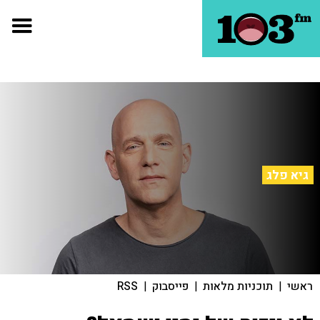
גיא פלג
ראשי
|
תוכניות מלאות
|
פייסבוק
|
RSS