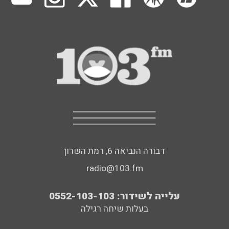
דבורה הנביאה 6, רמת השרון
radio@103.fm
עלייה לשידור: 0552-103-103
בעלות שיחה רגילה