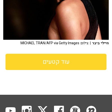
היילי ביבר
| צילום: MICHAEL TRAN/AFP via Getty Images
עוד קטעים