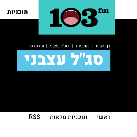
תוכניות
דף הבית
|
תוכניות
|
סג"ל עצבני
| עת פרס
סג"ל עצבני
ראשי
|
תוכניות מלאות
|
RSS