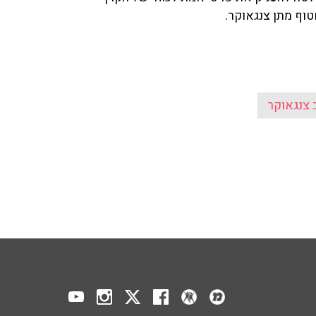
 צנגאוקר