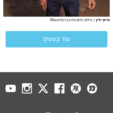
חיים ילין
| צילום: חיים גולדברג/פלאש90
עוד קטעים