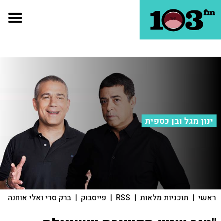
ינון מגל ובן כספית
ראשי
|
תוכניות מלאות
|
RSS
|
פייסבוק
|
ברק סרי ואלי אוחנה