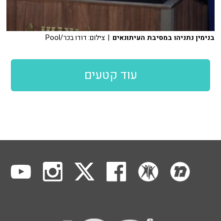
בנימין נתניהו במסיבת העיתונאים
| צילום: דודו בכר/Pool
עוד קטעים