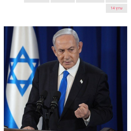
ערוץ 14