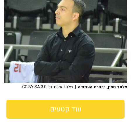
אלעד חסין, נבחרת העתודה
| צילום: אלעד נבו CC BY SA 3.0
עוד קטעים