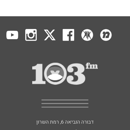
דבורה הנביאה 6, רמת השרון