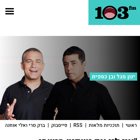
ינון מגל ובן כספית
ראשי
|
תוכניות מלאות
|
RSS
|
פייסבוק
|
ברק סרי ואלי אוחנה