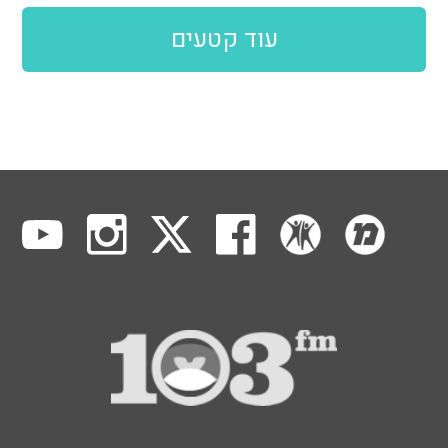
עוד קטעים