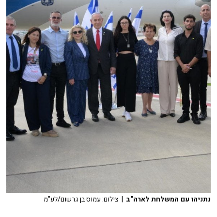
נתניהו עם המשלחת לארה"ב
| צילום: עמוס בן גרשום/לע"מ