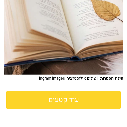
פינת הספרות
| צילום אילוסטרציה: Ingram Images
עוד קטעים