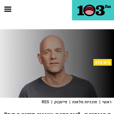
גיא פלג
ראשי
|
תוכניות מלאות
|
פייסבוק
|
RSS