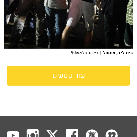
בית ליד, אתמול
| צילום: פלאש90
עוד קטעים