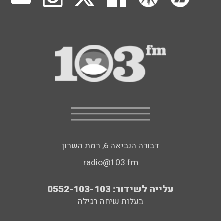
דבורה הנביאה 6, רמת השרון
radio@103.fm
עלייה לשידור: 0552-103-103
בעלות שיחה רגילה