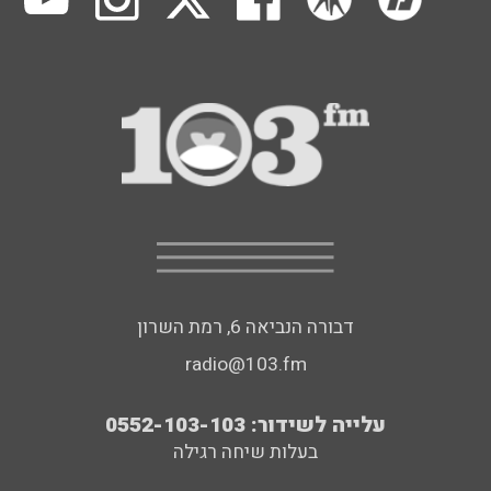
דבורה הנביאה 6, רמת השרון
radio@103.fm
עלייה לשידור: 0552-103-103
בעלות שיחה רגילה