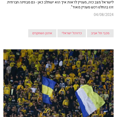
לישראל מצב כזה, מעניין לראות איך הוא ישתלב כאן - גם מבחינה חברתית.
זהו בהחלט רכש מעניין מאוד".
04/08/2024
מכבי תל אביב
כדורגל ישראלי
ארגון השחקנים