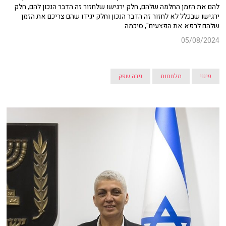
להם את הזמן החלמה שלהם, חלק ירגישו שלחזור זה הדבר הנכון להם, חלק
ירגישו שבכלל לא לחזור זה הדבר הנכון וחלק יגידו שהם צריכם את הזמן
שלהם לרפא את הפצעים", סיכמה.
05/08/2024
פינוי
מלחמות
נירה שפק