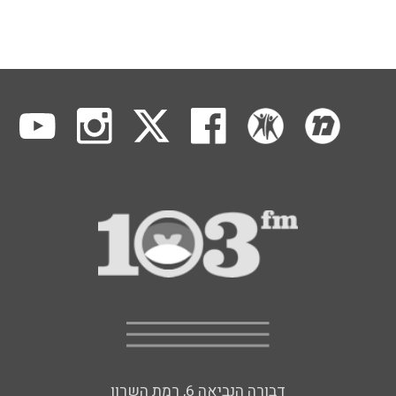
דבורה הנביאה 6, רמת השרון