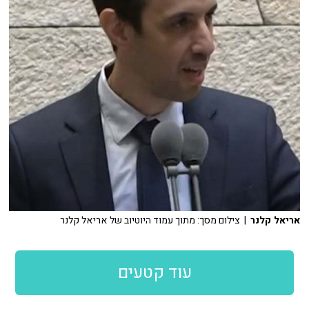
אריאל קלנר
| צילום מסך: מתוך עמוד היוטיוב של אריאל קלנר
עוד קטעים