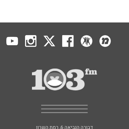
דבורה הנביאה 6, רמת השרון