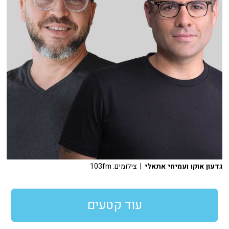
גדעון אוקו ועמיחי אתאלי
| צילומים: 103fm
עוד קטעים