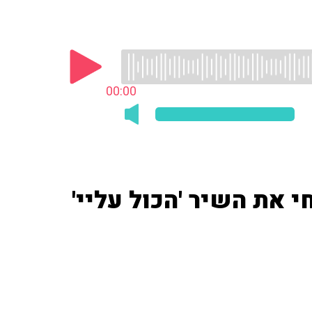
00:00
י את השיר 'הכול עליי'