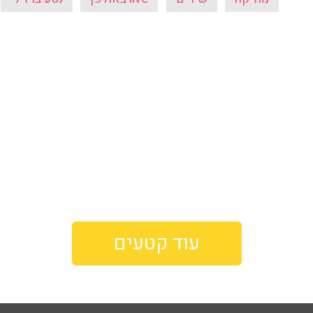
עוד קטעים