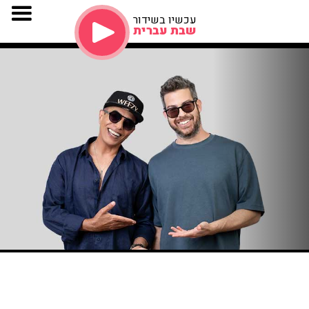
עכשיו בשידור
שבת עברית