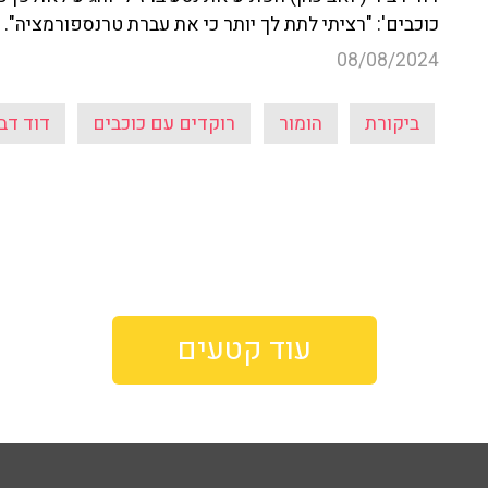
כוכבים': "רציתי לתת לך יותר כי את עברת טרנספורמציה".
08/08/2024
ביקורת
הומור
רוקדים עם כוכבים
דוד דב
עוד קטעים