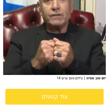
יום טוב סמיה
| צילום מסך ערוץ 14
עוד קטעים