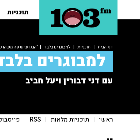
תוכניות
דף הבית
|
תוכניות
|
למבוגרים בלבד
| "הבנו שיש פה משהו שח
למבוגרים בלבד
עם דני דבורין ויעל חביב
ראשי
|
תוכניות מלאות
|
RSS
|
פייסבוק