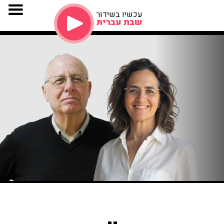
עכשיו בשידור
שבת עברית