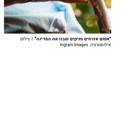
"אותם אזרחים ותיקים שבנו את המדינה"
| צילום
אילוסטרציה: Ingram Images