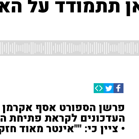
ן תתמודד על הא
פרשן הספורט אסף אקרמן ('
העדכונים לקראת פתיחת הע
• ציין כי: ""אינטר מאוד חזק