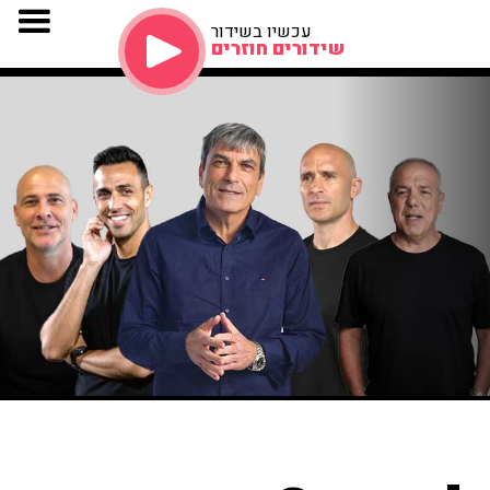
עכשיו בשידור
שידורים חוזרים