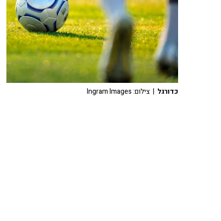
כדורגל
| צילום: Ingram Images