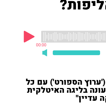
ליפות?
00:00
ערוץ הספורט') עם כל
ונה בליגה האיטלקית
ה עדיין"