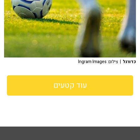
כדורגל
| צילום: Ingram Images
עוד קטעים