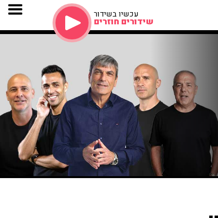
עכשיו בשידור
שידורים חוזרים