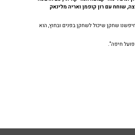
ה, שוחח עם רון קופמן ואריה מלינאק
יפשנו שחקן שיכול לשחקן בפנים ובחוץ, הוא
פועל חיפה".