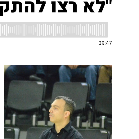
"לא רצו להתק
09:47