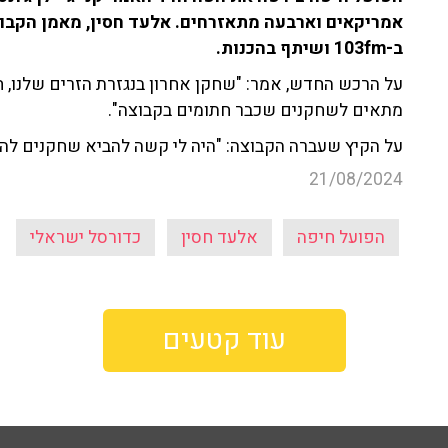
אמריקאים וארבעה מתאזרחים. אלעד חסין, מאמן הקבוצ
ב-103fm ושיתף בהכנות.
על הרכש החדש, אמר: "שחקן אחרון בנגזרת הזרים שלנו, ח
מתאים לשחקנים שכבר חתומים בקבוצה".
על הקיץ שעברה הקבוצה: "היה לי קשה להביא שחקנים לה
21/08/2024
הפועל חיפה
אלעד חסין
כדורסל ישראלי
עוד קטעים