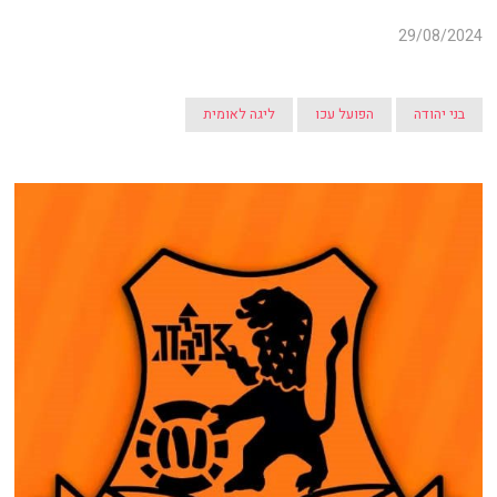
29/08/2024
בני יהודה
הפועל עכו
ליגה לאומית