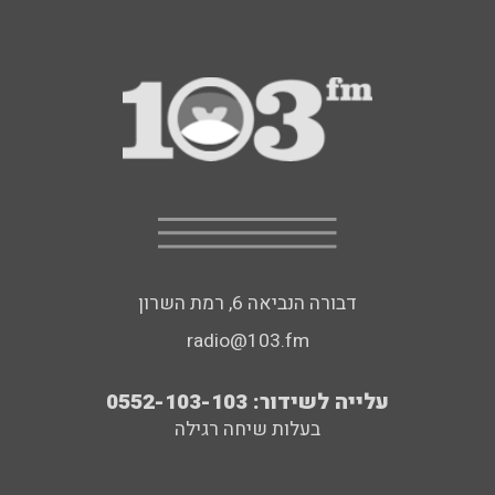
דבורה הנביאה 6, רמת השרון
radio@103.fm
עלייה לשידור: 0552-103-103
בעלות שיחה רגילה