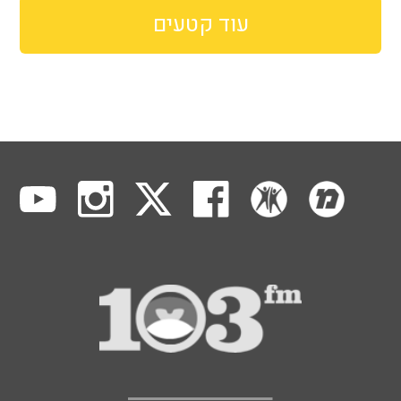
עוד קטעים