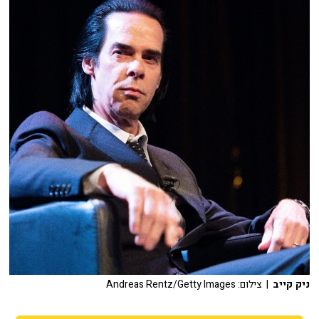
ניק קייב
| צילום: Andreas Rentz/Getty Images