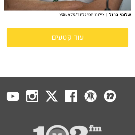
שלומי ברזל
| צילום: יוסי זליגר/פלאש90
עוד קטעים