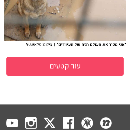
"אני מכיר את העולם הזה של העיוורים"
| צילום: פלאש90
עוד קטעים