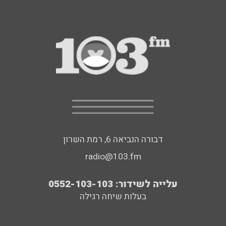
דבורה הנביאה 6, רמת השרון
radio@103.fm
עלייה לשידור: 0552-103-103
בעלות שיחה רגילה