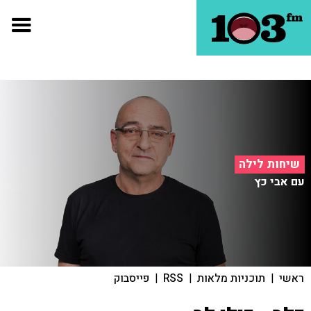
שיחות לילה
עם אבי כץ
ראשי
|
תוכניות מלאות
|
RSS
|
פייסבוק