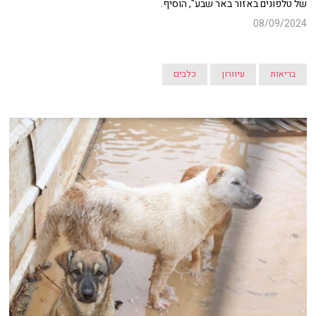
של טלפונים באזור באר שבע", הוסיף.
08/09/2024
בריאות
עיוורון
כלבים